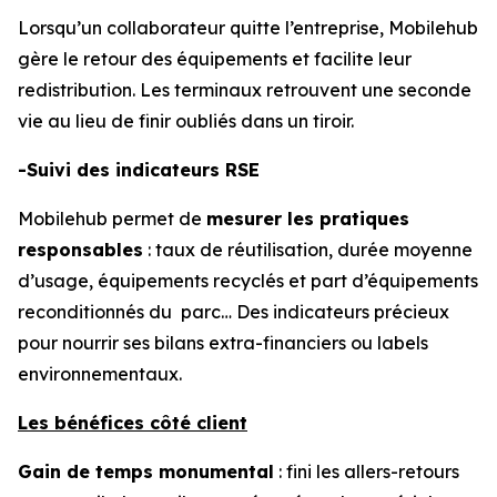
Lorsqu’un collaborateur quitte l’entreprise, Mobilehub
gère le retour des équipements et facilite leur
redistribution. Les terminaux retrouvent une seconde
vie au lieu de finir oubliés dans un tiroir.
-Suivi des indicateurs RSE
Mobilehub permet de
mesurer les pratiques
responsables
: taux de réutilisation, durée moyenne
d’usage, équipements recyclés et part d’équipements
reconditionnés du parc… Des indicateurs précieux
pour nourrir ses bilans extra-financiers ou labels
environnementaux.
Les bénéfices côté client
Gain de temps monumental
: fini les allers-retours