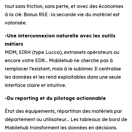
tout sans friction, sans perte, et avec des économies
à la clé. Bonus RSE : la seconde vie du matériel est
valorisée.
-Une interconnexion naturelle avec les outils
métiers
MDM, SIRH (type Lucca), extranets opérateurs ou
encore votre EDR… Mobilehub ne cherche pas à
remplacer l’existant, mais à le sublimer. Il centralise
les données et les rend exploitables dans une seule
interface claire et intuitive.
-Du reporting et du pilotage actionnable
État des équipements, répartition des matériels par
département ou utilisateur… Les tableaux de bord de
Mobilehub transforment les données en décisions.