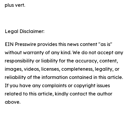
plus vert.
Legal Disclaimer:
EIN Presswire provides this news content "as is"
without warranty of any kind. We do not accept any
responsibility or liability for the accuracy, content,
images, videos, licenses, completeness, legality, or
reliability of the information contained in this article.
If you have any complaints or copyright issues
related to this article, kindly contact the author
above.