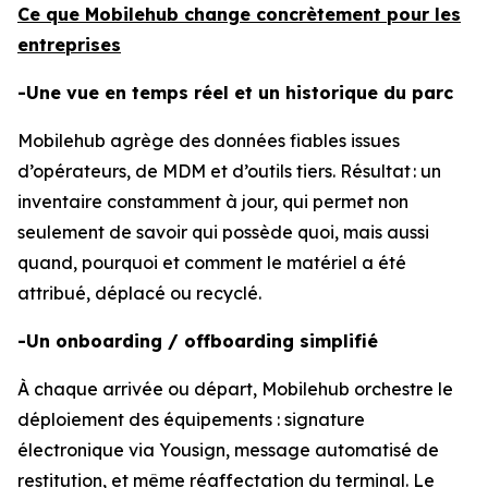
Ce que Mobilehub change concrètement pour les
entreprises
-Une vue en temps réel et un historique du parc
Mobilehub agrège des données fiables issues
d’opérateurs, de MDM et d’outils tiers. Résultat : un
inventaire constamment à jour, qui permet non
seulement de savoir qui possède quoi, mais aussi
quand
,
pourquoi
et
comment
le matériel a été
attribué, déplacé ou recyclé.
-Un onboarding / offboarding simplifié
À chaque arrivée ou départ, Mobilehub orchestre le
déploiement des équipements : signature
électronique via Yousign, message automatisé de
restitution, et même réaffectation du terminal. Le