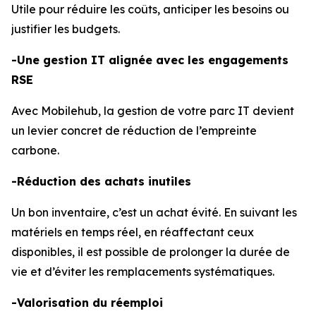
Utile pour réduire les coûts, anticiper les besoins ou
justifier les budgets.
-Une gestion IT alignée avec les engagements
RSE
Avec Mobilehub, la gestion de votre parc IT devient
un levier concret de réduction de l’empreinte
carbone.
-Réduction des achats inutiles
Un bon inventaire, c’est un achat évité. En suivant les
matériels en temps réel, en réaffectant ceux
disponibles, il est possible de prolonger la durée de
vie et d’éviter les remplacements systématiques.
-Valorisation du réemploi