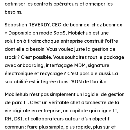
optimiser les contrats opérateurs et anticiper les
besoins.
Sébastien REVERDY, CEO de bconnex chez bconnex
« Disponible en mode SaaS, Mobilehub est une
solution à tiroirs: chaque entreprise construit l’offre
dont elle a besoin. Vous voulez juste la gestion de
stock ? C’est possible. Vous souhaitez tout le package
avec onboarding, interfaçage MDM, signature
électronique et recyclage ? C’est possible aussi. La
scalabilité est intégrée dans l’ADN de l’outil. »
Mobilehub n’est pas simplement un logiciel de gestion
de parc IT. C’est un véritable chef d’orchestre de la
vie digitale en entreprise, un copilote qui aligne IT,
RH, DSI, et collaborateurs autour d’un objectif
commun : faire plus simple, plus rapide, plus sûr et