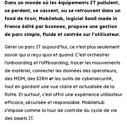
Dans un monde où les équipements IT pullulent,
se perdent, se cassent, ou se retrouvent dans un
fond de tiroir, Mobilehub, logiciel SaaS made in
France édité par bconnex, propose une gestion
de parc simple, fluide et centrée sur l’utilisateur.
Gérer un parc IT aujourd’hui, ce n’est plus seulement
savoir qui a reçu quoi et quand. C’est orchestrer
l’onboarding et l’offboarding, tracer les mouvements
de matériel, connecter les données des opérateurs,
des MDM, des SIRH
e
t les outils de cybersécurité,
tout en gardant une vue claire et actualisée de la
flotte. Et surtout, c’est offrir une expérience utilisateur
efficace, sécurisée et responsable. Mobilehub
s’impose comme la tour de contrôle du cycle de vie
des assets IT.