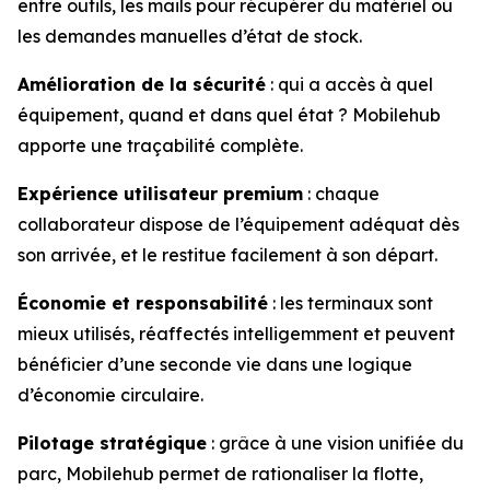
entre outils, les mails pour récupérer du matériel ou
les demandes manuelles d’état de stock.
Amélioration de la sécurité
: qui a accès à quel
équipement, quand et dans quel état ? Mobilehub
apporte une traçabilité complète.
Expérience utilisateur premium
: chaque
collaborateur dispose de l’équipement adéquat dès
son arrivée, et le restitue facilement à son départ.
Économie et responsabilité
: les terminaux sont
mieux utilisés, réaffectés intelligemment et peuvent
bénéficier d’une seconde vie dans une logique
d’économie circulaire.
Pilotage stratégique
: grâce à une vision unifiée du
parc, Mobilehub permet de rationaliser la flotte,