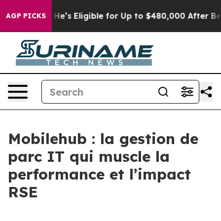
 Policies
He’s Eligible for Up to $480,000 After Being
AGP PICKS
Mobilehub : la gestion de
parc IT qui muscle la
performance et l’impact
RSE