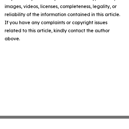
images, videos, licenses, completeness, legality, or
reliability of the information contained in this article.
If you have any complaints or copyright issues
related to this article, kindly contact the author
above.