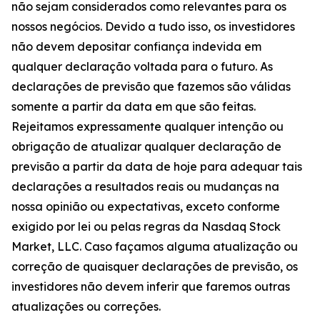
não sejam considerados como relevantes para os
nossos negócios. Devido a tudo isso, os investidores
não devem depositar confiança indevida em
qualquer declaração voltada para o futuro. As
declarações de previsão que fazemos são válidas
somente a partir da data em que são feitas.
Rejeitamos expressamente qualquer intenção ou
obrigação de atualizar qualquer declaração de
previsão a partir da data de hoje para adequar tais
declarações a resultados reais ou mudanças na
nossa opinião ou expectativas, exceto conforme
exigido por lei ou pelas regras da Nasdaq Stock
Market, LLC. Caso façamos alguma atualização ou
correção de quaisquer declarações de previsão, os
investidores não devem inferir que faremos outras
atualizações ou correções.