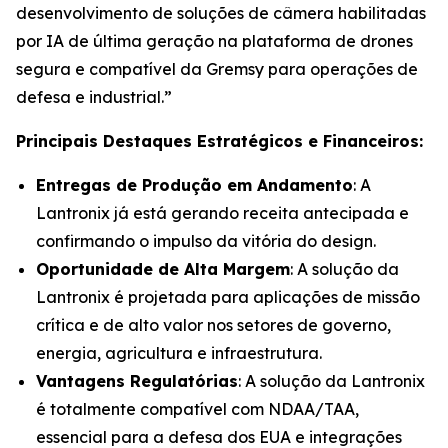
desenvolvimento de soluções de câmera habilitadas
por IA de última geração na plataforma de drones
segura e compatível da Gremsy para operações de
defesa e industrial.”
Principais Destaques Estratégicos e Financeiros:
Entregas de Produção em Andamento
: A
Lantronix já está gerando receita antecipada e
confirmando o impulso da vitória do design.
Oportunidade de Alta Margem
: A solução da
Lantronix é projetada para aplicações de missão
crítica e de alto valor nos setores de governo,
energia, agricultura e infraestrutura.
Vantagens Regulatórias
: A solução da Lantronix
é totalmente compatível com NDAA/TAA,
essencial para a defesa dos EUA e integrações