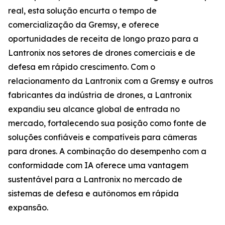
real, esta solução encurta o tempo de
comercialização da Gremsy, e oferece
oportunidades de receita de longo prazo para a
Lantronix nos setores de drones comerciais e de
defesa em rápido crescimento. Com o
relacionamento da Lantronix com a Gremsy e outros
fabricantes da indústria de drones, a Lantronix
expandiu seu alcance global de entrada no
mercado, fortalecendo sua posição como fonte de
soluções confiáveis e compatíveis para câmeras
para drones. A combinação do desempenho com a
conformidade com IA oferece uma vantagem
sustentável para a Lantronix no mercado de
sistemas de defesa e autônomos em rápida
expansão.