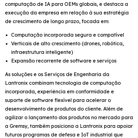
computação de IA para OEMs globais, e destaca a
execução da empresa em relação à sua estratégia
de crescimento de longo prazo, focada em:
Computação incorporada segura e compatível
Verticais de alto crescimento (drones, robótica,
infraestrutura inteligente)
Expansão recorrente de software e serviços
As soluções e os Serviços de Engenharia da
Lantronix combinam tecnologia de computação
incorporada, experiência em conformidade e
suporte de software flexível para acelerar o
desenvolvimento de produtos do cliente. Além de
agilizar o lançamento dos produtos no mercado para
a Gremsy, também posiciona a Lantronix para apoiar
futuros programas de defesa e IoT industrial que