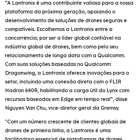
“A Lantronix é uma contribuinte valiosa para a nossa
plataforma da próxima geração, apoiando o
desenvolvimento de soluções de drones seguras e
compatíveis. Escolhemos a Lantronix entre a
concorrência, por ser a líder global confiável na
indústria global de drones, bem como pelo seu
relacionamento de longa data com a Qualcomm.
Com suas soluções baseadas no Qualcomm
Dragonwing, a Lantronix oferece inovações para o
setor, incluindo uma conexão direta com o FLIR
Hadron 640R, habilitando a carga útil do Lynx com
recursos baseados em Edge em tempo real”, disse
Nguyen Van Chu, vice-diretor geral da Gremsy.
"Com um número crescente de clientes globais de
drones de primeira linha, a Lantronix é uma
facilitadora essencial de plataformas de drones