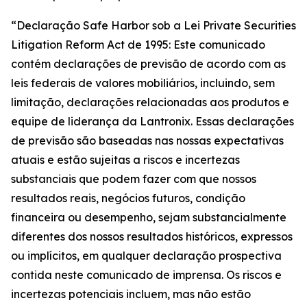
“Declaração Safe Harbor sob a Lei Private Securities
Litigation Reform Act de 1995: Este comunicado
contém declarações de previsão de acordo com as
leis federais de valores mobiliários, incluindo, sem
limitação, declarações relacionadas aos produtos e
equipe de liderança da Lantronix. Essas declarações
de previsão são baseadas nas nossas expectativas
atuais e estão sujeitas a riscos e incertezas
substanciais que podem fazer com que nossos
resultados reais, negócios futuros, condição
financeira ou desempenho, sejam substancialmente
diferentes dos nossos resultados históricos, expressos
ou implícitos, em qualquer declaração prospectiva
contida neste comunicado de imprensa. Os riscos e
incertezas potenciais incluem, mas não estão