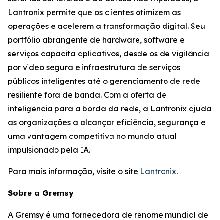
Lantronix permite que os clientes otimizem as
operações e acelerem a transformação digital. Seu
portfólio abrangente de hardware, software e
serviços capacita aplicativos, desde os de vigilância
por vídeo segura e infraestrutura de serviços
públicos inteligentes até o gerenciamento de rede
resiliente fora de banda. Com a oferta de
inteligência para a borda da rede, a Lantronix ajuda
as organizações a alcançar eficiência, segurança e
uma vantagem competitiva no mundo atual
impulsionado pela IA.
Para mais informação, visite o site
Lantronix
.
Sobre a Gremsy
A Gremsy é uma fornecedora de renome mundial de