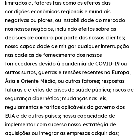
limitados a, fatores tais como os efeitos das
condições econômicas regionais e mundiais
negativas ou piores, ou instabilidade do mercado
nos nossos negócios, incluindo efeitos sobre as
decisões de compra por parte dos nossos clientes;
nossa capacidade de mitigar qualquer interrupção
nas cadeias de fornecimento dos nossos
fornecedores devido à pandemia de COVID-19 ou
outros surtos, guerras e tensões recentes na Europa,
Ásia e Oriente Médio, ou outros fatores; respostas
futuras e efeitos de crises de saúde pública; riscos de
segurança cibernética; mudanças nas leis,
regulamentos e tarifas aplicáveis do governo dos
EUA e de outros países; nossa capacidade de
implementar com sucesso nossa estratégia de
aquisições ou integrar as empresas adquiridas;