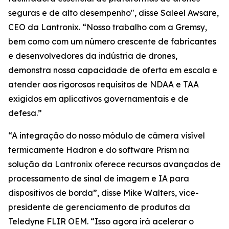
seguras e de alto desempenho", disse Saleel Awsare,
CEO da Lantronix. “Nosso trabalho com a Gremsy,
bem como com um número crescente de fabricantes
e desenvolvedores da indústria de drones,
demonstra nossa capacidade de oferta em escala e
atender aos rigorosos requisitos de NDAA e TAA
exigidos em aplicativos governamentais e de
defesa.”
“A integração do nosso módulo de câmera visível
termicamente Hadron e do software Prism na
solução da Lantronix oferece recursos avançados de
processamento de sinal de imagem e IA para
dispositivos de borda”, disse Mike Walters, vice-
presidente de gerenciamento de produtos da
Teledyne FLIR OEM. “Isso agora irá acelerar o