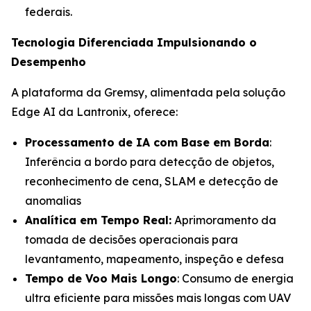
federais.
Tecnologia Diferenciada Impulsionando o
Desempenho
A plataforma da Gremsy, alimentada pela solução
Edge AI da Lantronix, oferece:
Processamento de IA com Base em Borda
:
Inferência a bordo para detecção de objetos,
reconhecimento de cena, SLAM e detecção de
anomalias
Analítica em Tempo Real:
Aprimoramento da
tomada de decisões operacionais para
levantamento, mapeamento, inspeção e defesa
Tempo de Voo Mais Longo
: Consumo de energia
ultra eficiente para missões mais longas com UAV