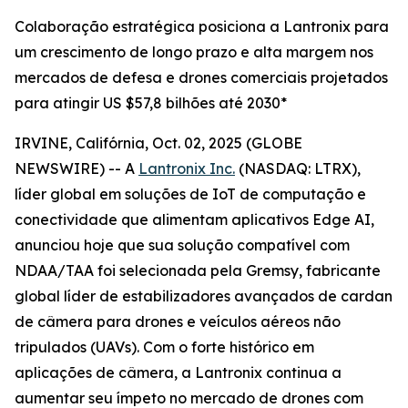
Colaboração estratégica posiciona a Lantronix para
um crescimento de longo prazo e alta margem nos
mercados de defesa e drones comerciais projetados
para atingir US $57,8 bilhões até 2030*
IRVINE, Califórnia, Oct. 02, 2025 (GLOBE
NEWSWIRE) -- A
Lantronix Inc.
(NASDAQ: LTRX),
líder global em soluções de IoT de computação e
conectividade que alimentam aplicativos Edge AI,
anunciou hoje que sua solução compatível com
NDAA/TAA foi selecionada pela Gremsy, fabricante
global líder de estabilizadores avançados de cardan
de câmera para drones e veículos aéreos não
tripulados (UAVs). Com o forte histórico em
aplicações de câmera, a Lantronix continua a
aumentar seu ímpeto no mercado de drones com