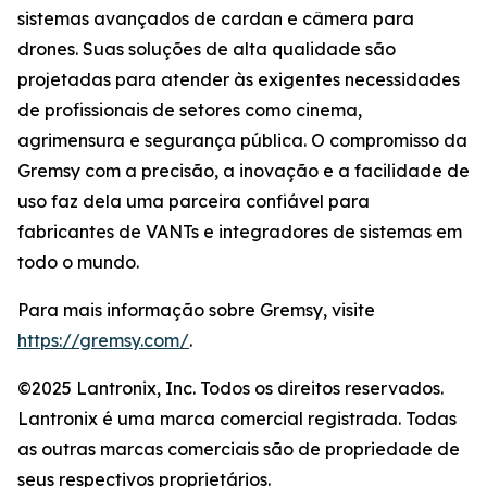
sistemas avançados de cardan e câmera para
drones. Suas soluções de alta qualidade são
projetadas para atender às exigentes necessidades
de profissionais de setores como cinema,
agrimensura e segurança pública. O compromisso da
Gremsy com a precisão, a inovação e a facilidade de
uso faz dela uma parceira confiável para
fabricantes de VANTs e integradores de sistemas em
todo o mundo.
Para mais informação sobre Gremsy, visite
https://gremsy.com/
.
©2025 Lantronix, Inc. Todos os direitos reservados.
Lantronix é uma marca comercial registrada. Todas
as outras marcas comerciais são de propriedade de
seus respectivos proprietários.