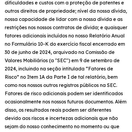
dificuldades e custos com a proteção de patentes e
outros direitos de propriedade; nível da nossa dívida,
nossa capacidade de lidar com a nossa dívida e as
restrições nos nossos contratos de dívida; e quaisquer
fatores adicionais incluídos no nosso Relatório Anual
no Formulário 10-K do exercício fiscal encerrado em
30 de junho de 2024, arquivado na Comissão de
Valores Mobiliários (a "SEC") em 9 de setembro de
2024, incluindo na seção intitulada “Fatores de
Risco” no Item 1A da Parte I de tal relatório, bem
como nos nossos outros registros públicos na SEC.
Fatores de risco adicionais podem ser identificados
ocasionalmente nos nossos futuros documentos. Além
disso, os resultados reais podem ser diferentes
devido aos riscos e incertezas adicionais que não
sejam do nosso conhecimento no momento ou que