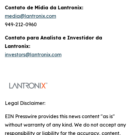
Contato de Mídia da Lantronix:
media@lantronix.com
949-212-0960
Contato para Analista e Investidor da
Lantronix:
investors@lantronix.com
Legal Disclaimer:
EIN Presswire provides this news content "as is"
without warranty of any kind. We do not accept any
responsibility or liability for the accuracy, content,