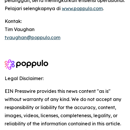
pelanggan, serta meningkatkan efisiensi operasional.
Pelajari selengkapnya di
www.poppulo.com
.
Kontak:
Tim Vaughan
tvaughan@poppulo.com
Legal Disclaimer:
EIN Presswire provides this news content "as is"
without warranty of any kind. We do not accept any
responsibility or liability for the accuracy, content,
images, videos, licenses, completeness, legality, or
reliability of the information contained in this article.