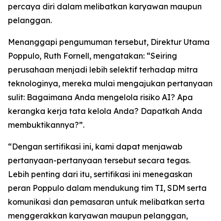
percaya diri dalam melibatkan karyawan maupun
pelanggan.
Menanggapi pengumuman tersebut, Direktur Utama
Poppulo, Ruth Fornell, mengatakan: “Seiring
perusahaan menjadi lebih selektif terhadap mitra
teknologinya, mereka mulai mengajukan pertanyaan
sulit: Bagaimana Anda mengelola risiko AI? Apa
kerangka kerja tata kelola Anda? Dapatkah Anda
membuktikannya?”.
“Dengan sertifikasi ini, kami dapat menjawab
pertanyaan-pertanyaan tersebut secara tegas.
Lebih penting dari itu, sertifikasi ini menegaskan
peran Poppulo dalam mendukung tim TI, SDM serta
komunikasi dan pemasaran untuk melibatkan serta
menggerakkan karyawan maupun pelanggan,