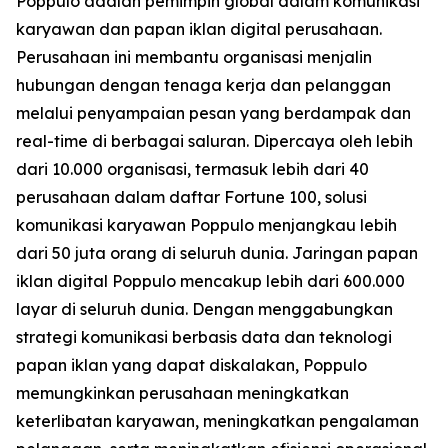
Poppulo adalah pemimpin global dalam komunikasi
karyawan dan papan iklan digital perusahaan.
Perusahaan ini membantu organisasi menjalin
hubungan dengan tenaga kerja dan pelanggan
melalui penyampaian pesan yang berdampak dan
real-time di berbagai saluran. Dipercaya oleh lebih
dari 10.000 organisasi, termasuk lebih dari 40
perusahaan dalam daftar Fortune 100, solusi
komunikasi karyawan Poppulo menjangkau lebih
dari 50 juta orang di seluruh dunia. Jaringan papan
iklan digital Poppulo mencakup lebih dari 600.000
layar di seluruh dunia. Dengan menggabungkan
strategi komunikasi berbasis data dan teknologi
papan iklan yang dapat diskalakan, Poppulo
memungkinkan perusahaan meningkatkan
keterlibatan karyawan, meningkatkan pengalaman