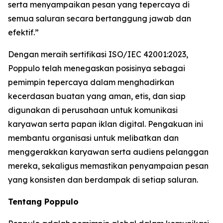
serta menyampaikan pesan yang tepercaya di
semua saluran secara bertanggung jawab dan
efektif.”
Dengan meraih sertifikasi ISO/IEC 42001:2023,
Poppulo telah menegaskan posisinya sebagai
pemimpin tepercaya dalam menghadirkan
kecerdasan buatan yang aman, etis, dan siap
digunakan di perusahaan untuk komunikasi
karyawan serta papan iklan digital. Pengakuan ini
membantu organisasi untuk melibatkan dan
menggerakkan karyawan serta audiens pelanggan
mereka, sekaligus memastikan penyampaian pesan
yang konsisten dan berdampak di setiap saluran.
Tentang Poppulo