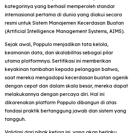
kategorinya yang berhasil memperoleh standar
internasional pertama di dunia yang diakui secara
resmi untuk Sistem Manajemen Kecerdasan Buatan
(Artificial Intelligence Management Systems, AIMS).
Sejak awal, Poppulo menjadikan tata kelola,
keamanan data, dan skalabilitas sebagai pilar
utama platformnya. Sertifikasi ini memberikan
keyakinan tambahan kepada pelanggan bahwa,
saat mereka mengadopsi kecerdasan buatan agenik
dengan cepat dan dalam skala besar, mereka dapat
melakukannya dengan percaya diri. Hal ini
dikarenakan platform Poppulo dibangun di atas
fondasi praktik bertanggung jawab dan sistem yang
tangguh.
Validasi dari pihak ketiga ini, yang akan berlaku