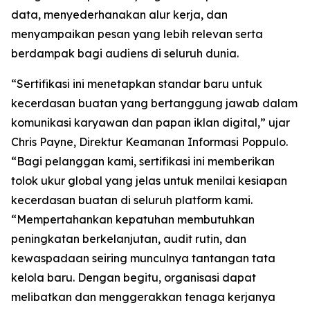
data, menyederhanakan alur kerja, dan
menyampaikan pesan yang lebih relevan serta
berdampak bagi audiens di seluruh dunia.
“Sertifikasi ini menetapkan standar baru untuk
kecerdasan buatan yang bertanggung jawab dalam
komunikasi karyawan dan papan iklan digital,” ujar
Chris Payne, Direktur Keamanan Informasi Poppulo.
“Bagi pelanggan kami, sertifikasi ini memberikan
tolok ukur global yang jelas untuk menilai kesiapan
kecerdasan buatan di seluruh platform kami.
“Mempertahankan kepatuhan membutuhkan
peningkatan berkelanjutan, audit rutin, dan
kewaspadaan seiring munculnya tantangan tata
kelola baru. Dengan begitu, organisasi dapat
melibatkan dan menggerakkan tenaga kerjanya