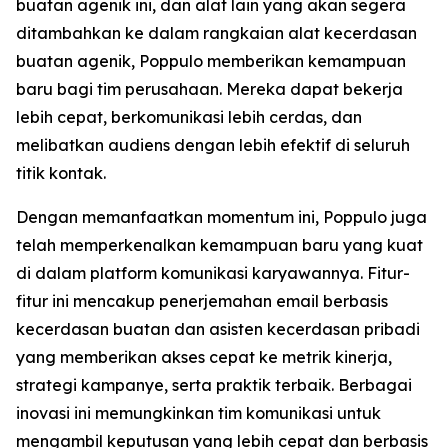
buatan agenik ini, dan alat lain yang akan segera
ditambahkan ke dalam rangkaian alat kecerdasan
buatan agenik, Poppulo memberikan kemampuan
baru bagi tim perusahaan. Mereka dapat bekerja
lebih cepat, berkomunikasi lebih cerdas, dan
melibatkan audiens dengan lebih efektif di seluruh
titik kontak.
Dengan memanfaatkan momentum ini, Poppulo juga
telah memperkenalkan kemampuan baru yang kuat
di dalam platform komunikasi karyawannya. Fitur-
fitur ini mencakup penerjemahan email berbasis
kecerdasan buatan dan asisten kecerdasan pribadi
yang memberikan akses cepat ke metrik kinerja,
strategi kampanye, serta praktik terbaik. Berbagai
inovasi ini memungkinkan tim komunikasi untuk
mengambil keputusan yang lebih cepat dan berbasis