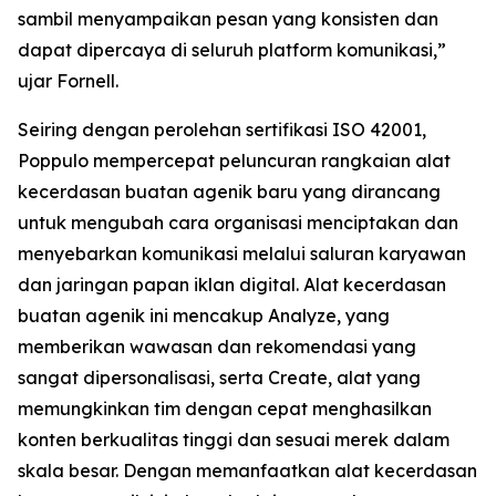
sambil menyampaikan pesan yang konsisten dan
dapat dipercaya di seluruh platform komunikasi,”
ujar Fornell.
Seiring dengan perolehan sertifikasi ISO 42001,
Poppulo mempercepat peluncuran rangkaian alat
kecerdasan buatan agenik baru yang dirancang
untuk mengubah cara organisasi menciptakan dan
menyebarkan komunikasi melalui saluran karyawan
dan jaringan papan iklan digital. Alat kecerdasan
buatan agenik ini mencakup
Analyze,
yang
memberikan wawasan dan rekomendasi yang
sangat dipersonalisasi, serta
Create,
alat yang
memungkinkan tim dengan cepat menghasilkan
konten berkualitas tinggi dan sesuai merek dalam
skala besar. Dengan memanfaatkan alat kecerdasan