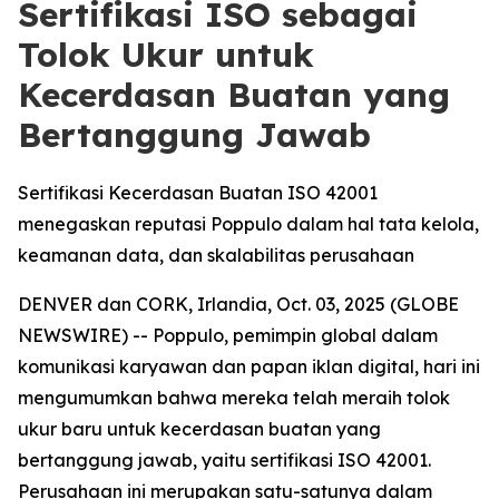
Sertifikasi ISO sebagai
Tolok Ukur untuk
Kecerdasan Buatan yang
Bertanggung Jawab
Sertifikasi Kecerdasan Buatan ISO 42001
menegaskan reputasi Poppulo dalam hal tata kelola,
keamanan data, dan skalabilitas perusahaan
DENVER dan CORK, Irlandia, Oct. 03, 2025 (GLOBE
NEWSWIRE) -- Poppulo, pemimpin global dalam
komunikasi karyawan dan papan iklan digital, hari ini
mengumumkan bahwa mereka telah meraih tolok
ukur baru untuk kecerdasan buatan yang
bertanggung jawab, yaitu sertifikasi ISO 42001.
Perusahaan ini merupakan satu-satunya dalam