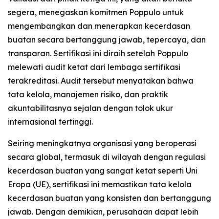
segera, menegaskan komitmen Poppulo untuk
mengembangkan dan menerapkan kecerdasan
buatan secara bertanggung jawab, tepercaya, dan
transparan. Sertifikasi ini diraih setelah Poppulo
melewati audit ketat dari lembaga sertifikasi
terakreditasi. Audit tersebut menyatakan bahwa
tata kelola, manajemen risiko, dan praktik
akuntabilitasnya sejalan dengan tolok ukur
internasional tertinggi.
Seiring meningkatnya organisasi yang beroperasi
secara global, termasuk di wilayah dengan regulasi
kecerdasan buatan yang sangat ketat seperti Uni
Eropa (UE), sertifikasi ini memastikan tata kelola
kecerdasan buatan yang konsisten dan bertanggung
jawab. Dengan demikian, perusahaan dapat lebih