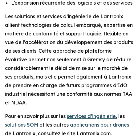
L’expansion récurrente des logiciels et des services
Les solutions et services d’ingénierie de Lantronix
allient technologies de calcul embarqué, expertise en
matière de conformité et support logiciel flexible en
vue de l’accélération du développement des produits
de ses clients. Cette approche de plateforme
évolutive permet non seulement à Gremsy de réduire
considérablement le délai de mise sur le marché de
ses produits, mais elle permet également à Lantronix
de prendre en charge de futurs programmes d’IdO
industriel nécessitant une conformité aux normes TAA
et NDAA.
Pour en savoir plus sur les
services d’ingénierie
, les
solutions SOM
et les autres
applications pour drones
de Lantronix, consultez le site Lantronix.com.