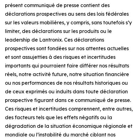
présent communiqué de presse contient des
déclarations prospectives au sens des lois fédérales
sur les valeurs mobilières, y compris, sans toutefois s’y
limiter, des déclarations sur les produits ou le
leadership de Lantronix. Ces déclarations
prospectives sont fondées sur nos attentes actuelles
et sont assujetties à des risques et incertitudes
importants qui pourraient faire différer nos résultats
réels, notre activité future, notre situation financière
ou nos performances de nos résultats historiques ou
de ceux exprimés ou induits dans toute déclaration
prospective figurant dans ce communiqué de presse.
Ces risques et incertitudes comprennent, entre autres,
des facteurs tels que les effets négatifs ou la
dégradation de la situation économique régionale et
mondiale ou l’instabilité du marché ciblant nos