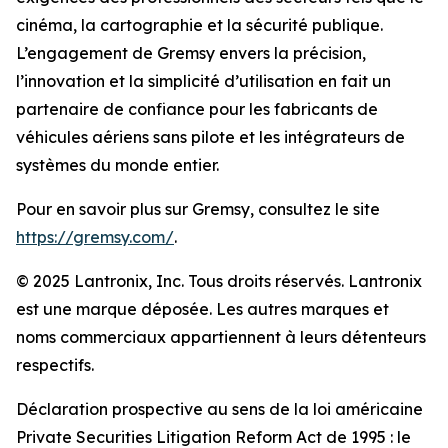
cinéma, la cartographie et la sécurité publique.
L’engagement de Gremsy envers la précision,
l’innovation et la simplicité d’utilisation en fait un
partenaire de confiance pour les fabricants de
véhicules aériens sans pilote et les intégrateurs de
systèmes du monde entier.
Pour en savoir plus sur Gremsy, consultez le site
https://gremsy.com/
.
© 2025 Lantronix, Inc. Tous droits réservés. Lantronix
est une marque déposée. Les autres marques et
noms commerciaux appartiennent à leurs détenteurs
respectifs.
Déclaration prospective au sens de la loi américaine
Private Securities Litigation Reform Act de 1995 : le