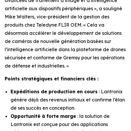
avancées de traitement d’image et d’intelligence
artificielle aux dispositifs périphériques », a souligné
Mike Walters, vice-président de la gestion des
produits chez Teledyne FLIR OEM. « Cela va
désormais accélérer le développement de solutions
de caméras de nouvelle génération basées sur
l’intelligence artificielle dans la plateforme de drones
sécurisée et conforme de Gremsy pour les opérations
de défense et industrielles. »
Points stratégiques et financiers clés :
Expéditions de production en cours
: Lantronix
génère déjà des revenus initiaux et confirme l’élan
de ses succès en conception.
Opportunité à forte marge
: la solution de
Lantronix est conçue pour des applications