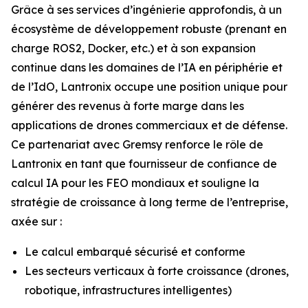
Grâce à ses services d’ingénierie approfondis, à un
écosystème de développement robuste (prenant en
charge ROS2, Docker, etc.) et à son expansion
continue dans les domaines de l’IA en périphérie et
de l’IdO, Lantronix occupe une position unique pour
générer des revenus à forte marge dans les
applications de drones commerciaux et de défense.
Ce partenariat avec Gremsy renforce le rôle de
Lantronix en tant que fournisseur de confiance de
calcul IA pour les FEO mondiaux et souligne la
stratégie de croissance à long terme de l’entreprise,
axée sur :
Le calcul embarqué sécurisé et conforme
Les secteurs verticaux à forte croissance (drones,
robotique, infrastructures intelligentes)