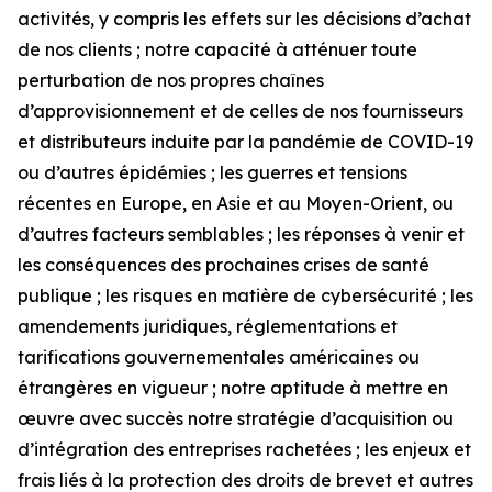
activités, y compris les effets sur les décisions d’achat
de nos clients ; notre capacité à atténuer toute
perturbation de nos propres chaînes
d’approvisionnement et de celles de nos fournisseurs
et distributeurs induite par la pandémie de COVID-19
ou d’autres épidémies ; les guerres et tensions
récentes en Europe, en Asie et au Moyen-Orient, ou
d’autres facteurs semblables ; les réponses à venir et
les conséquences des prochaines crises de santé
publique ; les risques en matière de cybersécurité ; les
amendements juridiques, réglementations et
tarifications gouvernementales américaines ou
étrangères en vigueur ; notre aptitude à mettre en
œuvre avec succès notre stratégie d’acquisition ou
d’intégration des entreprises rachetées ; les enjeux et
frais liés à la protection des droits de brevet et autres