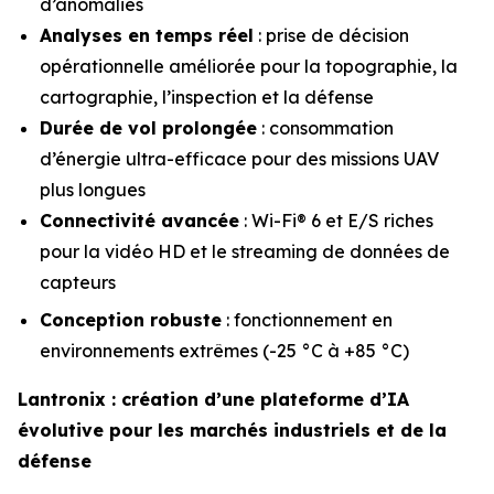
d’anomalies
Analyses en temps réel
: prise de décision
opérationnelle améliorée pour la topographie, la
cartographie, l’inspection et la défense
Durée de vol prolongée
: consommation
d’énergie ultra-efficace pour des missions UAV
plus longues
Connectivité avancée
: Wi-Fi® 6 et E/S riches
pour la vidéo HD et le streaming de données de
capteurs
Conception robuste
: fonctionnement en
environnements extrêmes (-25 °C à +85 °C)
Lantronix : création d’une plateforme d’IA
évolutive pour les marchés industriels et de la
défense