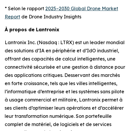
* Selon le rapport
2025–2030 Global Drone Market
Report
de Drone Industry Insights
À propos de Lantronix
Lantronix Inc. (Nasdaq : LTRX) est un leader mondial
des solutions d’IA en périphérie et d’IdO industriel,
offrant des capacités de calcul intelligentes, une
connectivité sécurisée et une gestion à distance pour
des applications critiques. Desservant des marchés
en forte croissance, tels que les villes intelligentes,
l’informatique d’entreprise et les systèmes sans pilote
à usage commercial et militaire, Lantronix permet à
ses clients d’optimiser leurs opérations et d’accélérer
leur transformation numérique. Son portefeuille
complet de matériel, de logiciels et de services