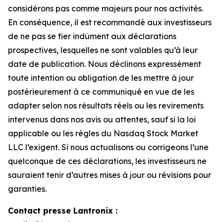
considérons pas comme majeurs pour nos activités.
En conséquence, il est recommandé aux investisseurs
de ne pas se fier indûment aux déclarations
prospectives, lesquelles ne sont valables qu’à leur
date de publication. Nous déclinons expressément
toute intention ou obligation de les mettre à jour
postérieurement à ce communiqué en vue de les
adapter selon nos résultats réels ou les revirements
intervenus dans nos avis ou attentes, sauf si la loi
applicable ou les règles du Nasdaq Stock Market
LLC l’exigent. Si nous actualisons ou corrigeons l’une
quelconque de ces déclarations, les investisseurs ne
sauraient tenir d’autres mises à jour ou révisions pour
garanties.
Contact presse Lantronix :