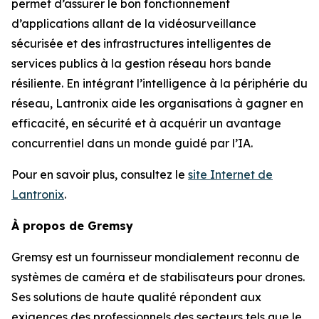
permet d’assurer le bon fonctionnement
d’applications allant de la vidéosurveillance
sécurisée et des infrastructures intelligentes de
services publics à la gestion réseau hors bande
résiliente. En intégrant l’intelligence à la périphérie du
réseau, Lantronix aide les organisations à gagner en
efficacité, en sécurité et à acquérir un avantage
concurrentiel dans un monde guidé par l’IA.
Pour en savoir plus, consultez le
site Internet de
Lantronix
.
À propos de Gremsy
Gremsy est un fournisseur mondialement reconnu de
systèmes de caméra et de stabilisateurs pour drones.
Ses solutions de haute qualité répondent aux
exigences des professionnels des secteurs tels que le