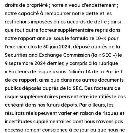
droits de propriété ; notre niveau d’endettement ;
notre capacité à rembourser notre dette et les
restrictions imposées à nos accords de dette ; ainsi
que tout autre facteur supplémentaire repris dans
notre rapport annuel sous le formulaire 10-K pour
l’exercice clos le 30 juin 2024, déposé auprès de la
Securities and Exchange Commission (la « SEC ») le
9 septembre 2024 dernier, y compris à la rubrique
« Facteurs de risque » sous l’alinéa 1A de la Partie I
de ce rapport, ainsi que dans nos autres documents
publics déposés auprès de la SEC. Des facteurs de
risque supplémentaires peuvent être identifiés le cas
échéant dans nos futurs dépôts. Par ailleurs, les
résultats réels peuvent varier en raison de risques et
incertitudes supplémentaires dont nous n’avons pas
nécessairement conscience à ce jour ou que nous ne