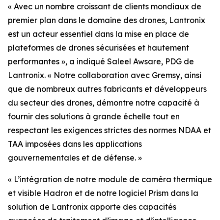
« Avec un nombre croissant de clients mondiaux de
premier plan dans le domaine des drones, Lantronix
est un acteur essentiel dans la mise en place de
plateformes de drones sécurisées et hautement
performantes », a indiqué Saleel Awsare, PDG de
Lantronix. « Notre collaboration avec Gremsy, ainsi
que de nombreux autres fabricants et développeurs
du secteur des drones, démontre notre capacité à
fournir des solutions à grande échelle tout en
respectant les exigences strictes des normes NDAA et
TAA imposées dans les applications
gouvernementales et de défense. »
« L’intégration de notre module de caméra thermique
et visible Hadron et de notre logiciel Prism dans la
solution de Lantronix apporte des capacités