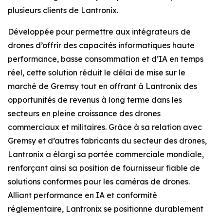
plusieurs clients de Lantronix.
Développée pour permettre aux intégrateurs de
drones d’offrir des capacités informatiques haute
performance, basse consommation et d’IA en temps
réel, cette solution réduit le délai de mise sur le
marché de Gremsy tout en offrant à Lantronix des
opportunités de revenus à long terme dans les
secteurs en pleine croissance des drones
commerciaux et militaires. Grâce à sa relation avec
Gremsy et d’autres fabricants du secteur des drones,
Lantronix a élargi sa portée commerciale mondiale,
renforçant ainsi sa position de fournisseur fiable de
solutions conformes pour les caméras de drones.
Alliant performance en IA et conformité
réglementaire, Lantronix se positionne durablement