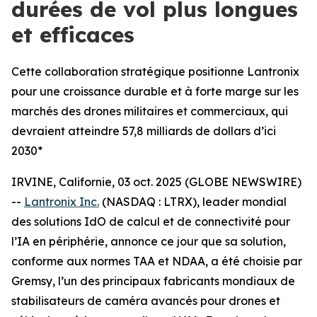
durées de vol plus longues
et efficaces
Cette collaboration stratégique positionne Lantronix
pour une croissance durable et à forte marge sur les
marchés des drones militaires et commerciaux, qui
devraient atteindre 57,8 milliards de dollars d’ici
2030*
IRVINE, Californie, 03 oct. 2025 (GLOBE NEWSWIRE)
--
Lantronix Inc.
(NASDAQ : LTRX), leader mondial
des solutions IdO de calcul et de connectivité pour
l’IA en périphérie, annonce ce jour que sa solution,
conforme aux normes TAA et NDAA, a été choisie par
Gremsy, l’un des principaux fabricants mondiaux de
stabilisateurs de caméra avancés pour drones et