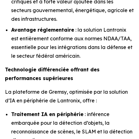
critiques et à forte valeur ajoutée dans les
secteurs gouvernemental, énergétique, agricole et
des infrastructures.
Avantage réglementaire
: la solution Lantronix
est entièrement conforme aux normes NDAA/TAA,
essentielle pour les intégrations dans la défense et
le secteur fédéral américain.
Technologie différenciée offrant des
performances supérieures
La plateforme de Gremsy, optimisée par la solution
d’IA en périphérie de Lantronix, offre :
Traitement IA en périphérie
: inférence
embarquée pour la détection d’objets, la
reconnaissance de scènes, le SLAM et la détection