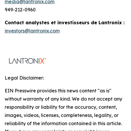
media@lantronix.com
949-212-0960
Contact analystes et investisseurs de Lantronix :
investors@lantronix.com
Legal Disclaimer:
EIN Presswire provides this news content "as is"
without warranty of any kind. We do not accept any
responsibility or liability for the accuracy, content,
images, videos, licenses, completeness, legality, or
reliability of the information contained in this article.