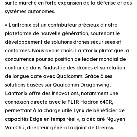
sur le marché en forte expansion de la défense et des
systèmes autonomes.
« Lantronix est un contributeur précieux à notre
plateforme de nouvelle génération, soutenant le
développement de solutions drones sécurisées et
conformes. Nous avons choisi Lantronix plutôt que la
concurrence pour sa position de leader mondial de
confiance dans l’industrie des drones et sa relation
de longue date avec Qualcomm. Grâce à ses
solutions basées sur Qualcomm Dragonwing,
Lantronix offre des innovations, notamment une
connexion directe avec le FLIR Hadron 640R,
permettant à la charge utile Lynx de bénéficier de
capacités Edge en temps réel », a déclaré Nguyen
Van Chu, directeur général adjoint de Gremsy.